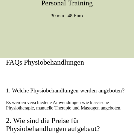
Personal Training
30 min 48 Euro
FAQs Physiobehandlungen
1. Welche Physiobehandlungen werden angeboten?
Es werden verschiedene Anwendungen wie klassische
Physiotherapie, manuelle Therapie und Massagen angeboten.
2. Wie sind die Preise für
Physiobehandlungen aufgebaut?