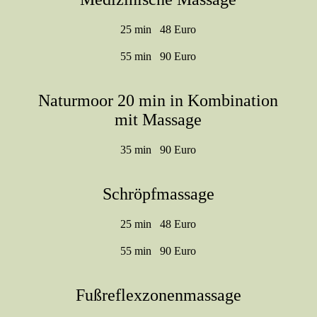
25 min 48 Euro
55 min 90 Euro
Naturmoor 20 min in Kombination
mit Massage
35 min 90 Euro
Schröpfmassage
25 min 48 Euro
55 min 90 Euro
Fußreflexzonenmassage