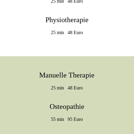
25 min 48 Euro
Physiotherapie
25 min 48 Euro
Manuelle Therapie
25 min 48 Euro
Osteopathie
55 min 95 Euro