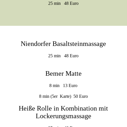
25 min 48 Euro
Niendorfer Basaltsteinmassage
25 min 48 Euro
Bemer Matte
8 min 13 Euro
8 min (5er Karte) 50 Euro
Heiße Rolle in Kombination mit
Lockerungsmassage