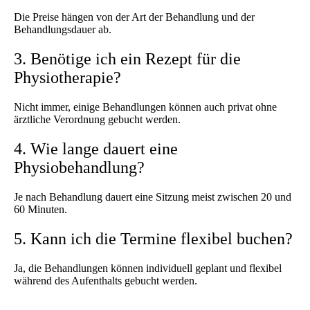
Die Preise hängen von der Art der Behandlung und der
Behandlungsdauer ab.
3. Benötige ich ein Rezept für die
Physiotherapie?
Nicht immer, einige Behandlungen können auch privat ohne
ärztliche Verordnung gebucht werden.
4. Wie lange dauert eine
Physiobehandlung?
Je nach Behandlung dauert eine Sitzung meist zwischen 20 und
60 Minuten.
5. Kann ich die Termine flexibel buchen?
Ja, die Behandlungen können individuell geplant und flexibel
während des Aufenthalts gebucht werden.