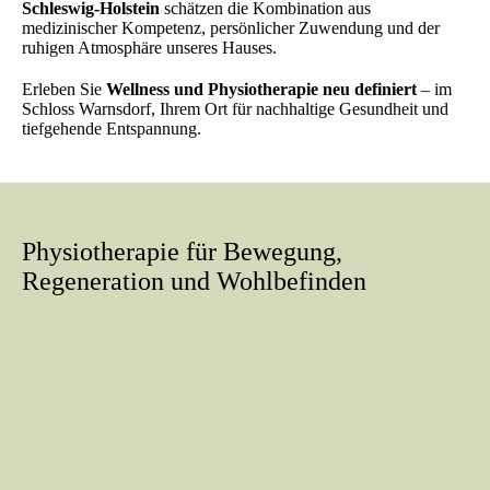
Schleswig‑Holstein
schätzen die Kombination aus
medizinischer Kompetenz, persönlicher Zuwendung und der
ruhigen Atmosphäre unseres Hauses.
Erleben Sie
Wellness und Physiotherapie neu definiert
– im
Schloss Warnsdorf, Ihrem Ort für nachhaltige Gesundheit und
tiefgehende Entspannung.
Physiotherapie für Bewegung,
Regeneration und Wohlbefinden