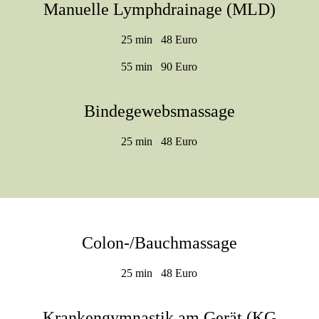
Manuelle Lymphdrainage (MLD)
25 min 48 Euro
55 min 90 Euro
Bindegewebsmassage
25 min 48 Euro
Colon-/Bauchmassage
25 min 48 Euro
Krankengymnastik am Gerät (KG