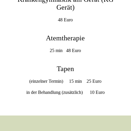
Gerät)
48 Euro
Atemtherapie
25 min 48 Euro
Tapen
(einzelner Termin) 15 min 25 Euro
in der Behandlung (zusätzlich) 10 Euro