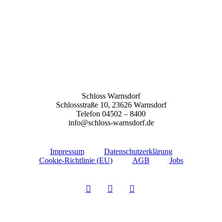
Schloss Warnsdorf
Schlossstraße 10, 23626 Warnsdorf
Telefon 04502 – 8400
info@schloss-warnsdorf.de
Impressum
Datenschutzerklärung
Cookie-Richtlinie (EU)
AGB
Jobs