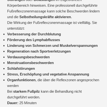
Körperbereich hinweisen. Eine professionell durchgeführte
Fußreflexzonenmassage kann solche Beschwerden lindern
und die
Selbstheilungskräfte aktivieren
.
Die Wirkung der Fußreflexzonenmassage ist vielfältig. Sie
unterstützt:
Verbesserung der Durchblutung
Förderung des Lymphabflusses
Linderung von Schmerzen und Muskelverspannungen
Regeneration nach Sportverletzungen
Verdauungsbeschwerden
Menstruationsbeschwerden
Schlafstörungen
Stress, Erschöpfung und vegetative Anspannung
Organfunktionen
, die über die Reflexzonen angesprochen
werden
Bei
starkem Fußpilz
kann die Behandlung nicht
durchgeführt werden.
Dauer:
25 Minuten