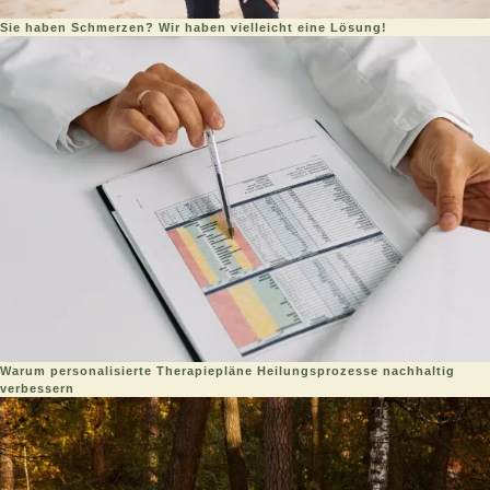
Sie haben Schmerzen? Wir haben vielleicht eine Lösung!
Warum personalisierte Therapiepläne Heilungsprozesse nachhaltig
verbessern