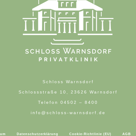
Schloss Warnsdorf
Schlossstraße 10, 23626 Warnsdorf
Telefon 04502 – 8400
info@schloss-warnsdorf.de
sum
Datenschutzerklärung
Cookie-Richtlinie (EU)
AGB