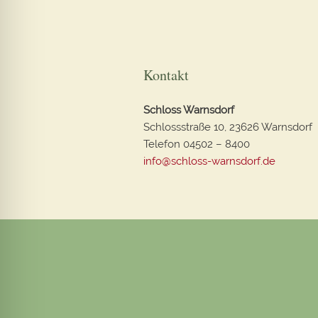
Kontakt
Schloss Warnsdorf
Schlossstraße 10, 23626 Warnsdorf
Telefon 04502 – 8400
info@schloss-warnsdorf.de