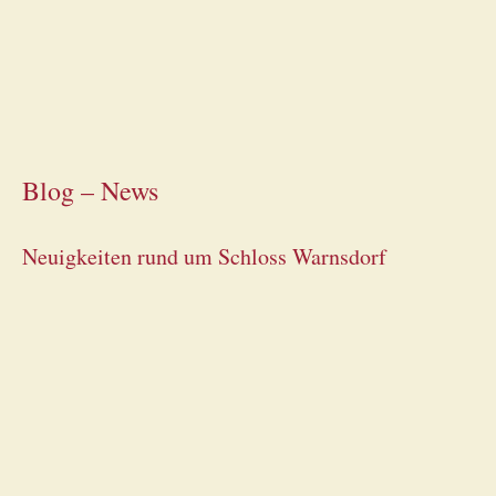
Blog – News
Neuigkeiten rund um Schloss Warnsdorf