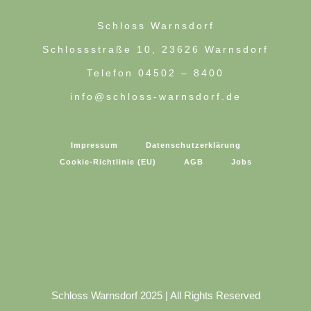
Schloss Warnsdorf
Schlossstraße 10, 23626 Warnsdorf
Telefon 04502 – 8400
info@schloss-warnsdorf.de
Impressum
Datenschutzerklärung
Cookie-Richtlinie (EU)
AGB
Jobs
Schloss Warnsdorf 2025 | All Rights Reserved