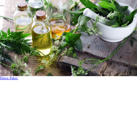
Detox-Paket