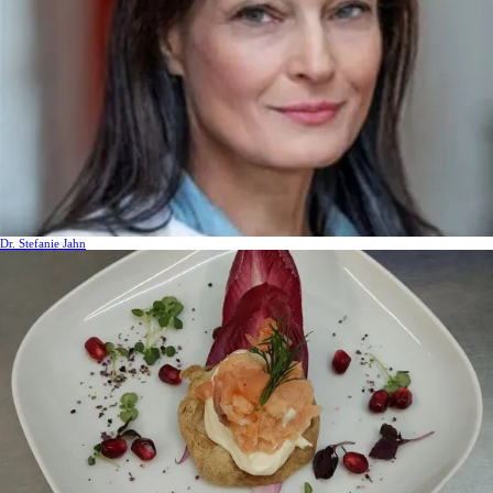
Dr. Stefanie Jahn