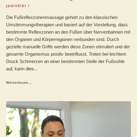
jpwinkler
Die Fußreflexzonenmassage gehört zu den klassischen
Umstimmungstherapien und basiert auf der Vorstellung, dass
bestimmte Reflexzonen an den Füßen über Nervenbahnen mit
den Organen und Körperregionen verbunden sind. Durch
gezielte manuelle Griffe werden diese Zonen stimuliert und der
gesamte Organismus positiv beeinflusst. Treten bei leichtem
Druck Schmerzen an einer bestimmten Stelle der Fußsohle
auf, kann dies...
Weiterlesen...