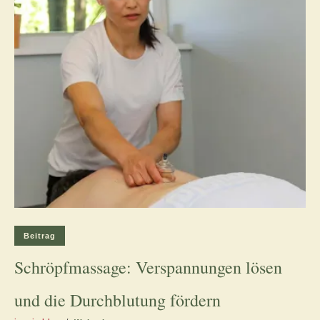
Beitrag
Schröpfmassage: Verspannungen lösen
und die Durchblutung fördern