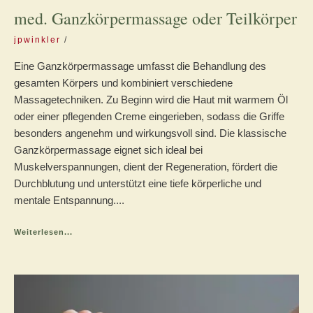
med. Ganzkörpermassage oder Teilkörper
jpwinkler
Eine Ganzkörpermassage umfasst die Behandlung des
gesamten Körpers und kombiniert verschiedene
Massagetechniken. Zu Beginn wird die Haut mit warmem Öl
oder einer pflegenden Creme eingerieben, sodass die Griffe
besonders angenehm und wirkungsvoll sind. Die klassische
Ganzkörpermassage eignet sich ideal bei
Muskelverspannungen, dient der Regeneration, fördert die
Durchblutung und unterstützt eine tiefe körperliche und
mentale Entspannung....
Weiterlesen...