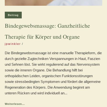
Beitrag
Bindegewebsmassage: Ganzheitliche
Therapie für Körper und Organe
jpwinkler
Die Bindegewebsmassage ist eine manuelle Therapieform, die
durch gezielte Zugtechniken Verspannungen in Haut, Faszien
und Sehnen löst. Sie wirkt regulierend auf das Nervensystem
sowie die inneren Organe. Die Behandlung hilft bei
orthopädischen Leiden, organischen Funktionsstörungen
sowie stressbedingten Symptomen und fördert die allgemeine
Regeneration des Körpers. Die Anwendung beginnt am
unteren Rücken und wird individuell an...
Weiterlesen...