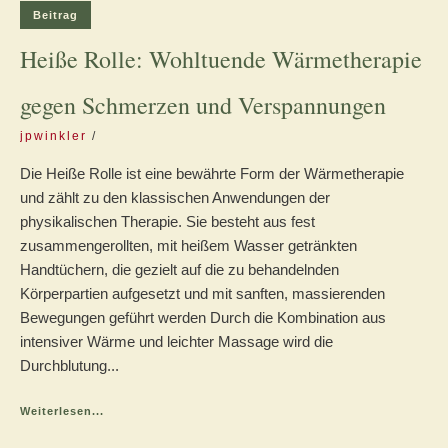
Beitrag
Heiße Rolle: Wohltuende Wärmetherapie
gegen Schmerzen und Verspannungen
jpwinkler
Die Heiße Rolle ist eine bewährte Form der Wärmetherapie
und zählt zu den klassischen Anwendungen der
physikalischen Therapie. Sie besteht aus fest
zusammengerollten, mit heißem Wasser getränkten
Handtüchern, die gezielt auf die zu behandelnden
Körperpartien aufgesetzt und mit sanften, massierenden
Bewegungen geführt werden Durch die Kombination aus
intensiver Wärme und leichter Massage wird die
Durchblutung...
Weiterlesen...