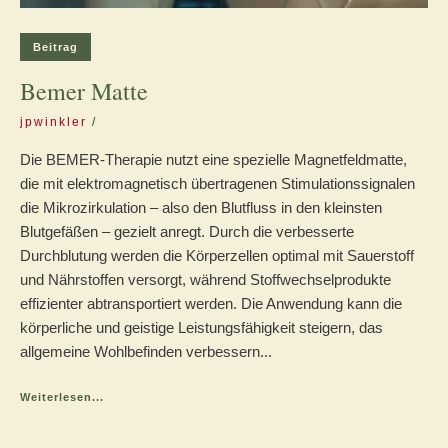
Beitrag
Bemer Matte
jpwinkler
Die BEMER‑Therapie nutzt eine spezielle Magnetfeldmatte,
die mit elektromagnetisch übertragenen Stimulationssignalen
die Mikrozirkulation – also den Blutfluss in den kleinsten
Blutgefäßen – gezielt anregt. Durch die verbesserte
Durchblutung werden die Körperzellen optimal mit Sauerstoff
und Nährstoffen versorgt, während Stoffwechselprodukte
effizienter abtransportiert werden. Die Anwendung kann die
körperliche und geistige Leistungsfähigkeit steigern, das
allgemeine Wohlbefinden verbessern...
Weiterlesen...