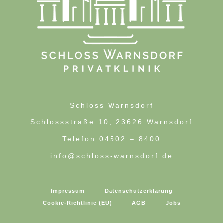
Schloss Warnsdorf
Schlossstraße 10, 23626 Warnsdorf
Telefon 04502 – 8400
info@schloss-warnsdorf.de
Impressum
Datenschutzerklärung
Cookie-Richtlinie (EU)
AGB
Jobs