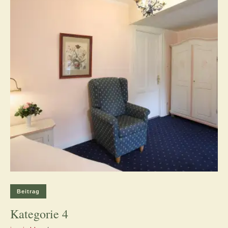
Beitrag
Kategorie 4