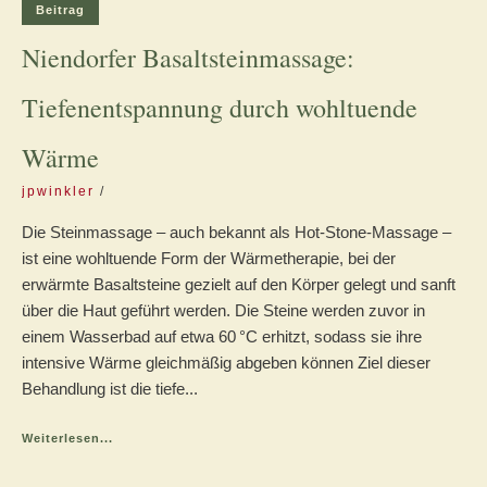
Beitrag
Niendorfer Basaltsteinmassage:
Tiefenentspannung durch wohltuende
Wärme
jpwinkler
Die Steinmassage – auch bekannt als Hot‑Stone‑Massage –
ist eine wohltuende Form der Wärmetherapie, bei der
erwärmte Basaltsteine gezielt auf den Körper gelegt und sanft
über die Haut geführt werden. Die Steine werden zuvor in
einem Wasserbad auf etwa 60 °C erhitzt, sodass sie ihre
intensive Wärme gleichmäßig abgeben können Ziel dieser
Behandlung ist die tiefe...
Weiterlesen...