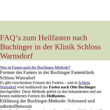
FAQ‘s zum Heilfasten nach
Buchinger in der Klinik Schloss
Warnsdorf
Was ist Fasten nach der Buchinger-Methode?
Formen des Fastens in der Buchinger Fastenklinik
Schloss Warnsdorf
Es gibt verschiedene Formen des Fastens – und in
Schloss
Warnsdorf
wird traditionell das
Fasten nach Otto Buchinger
durchgeführt. Diese Methode gehört zu den bekanntesten und am
besten etablierten Formen des
Heilfastens
.
Erklärung der Buchinger-Methode: Schonend und
nährstoffbewusst