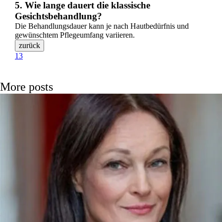
5. Wie lange dauert die klassische
Gesichtsbehandlung?
Die Behandlungsdauer kann je nach Hautbedürfnis und
gewünschtem Pflegeumfang variieren.
13
More posts