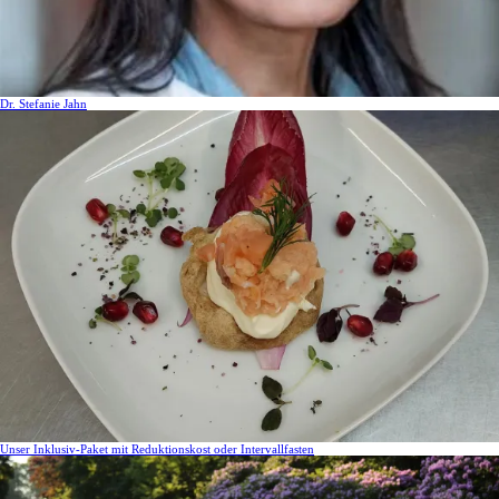
Dr. Stefanie Jahn
Unser Inklusiv-Paket mit Reduktionskost oder Intervallfasten