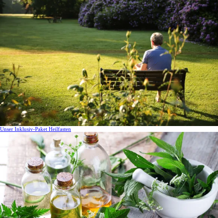
Unser Inklusiv-Paket Heilfasten