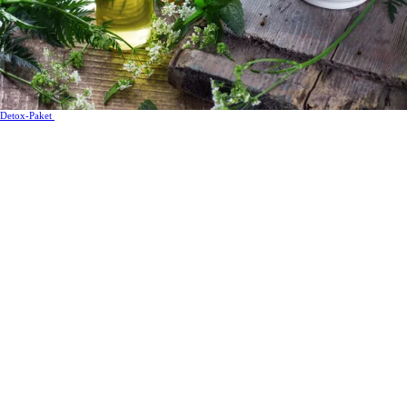
Detox-Paket