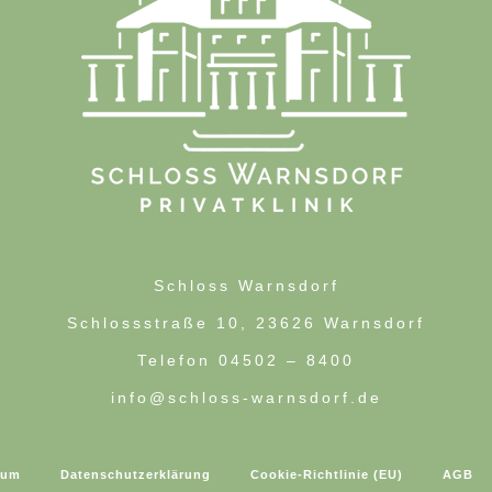
Schloss Warnsdorf
Schlossstraße 10, 23626 Warnsdorf
Telefon 04502 – 8400
info@schloss-warnsdorf.de
sum
Datenschutzerklärung
Cookie-Richtlinie (EU)
AGB