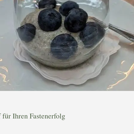
 für Ihren Fastenerfolg