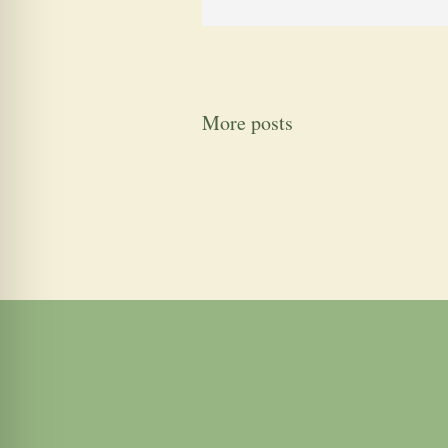
More posts