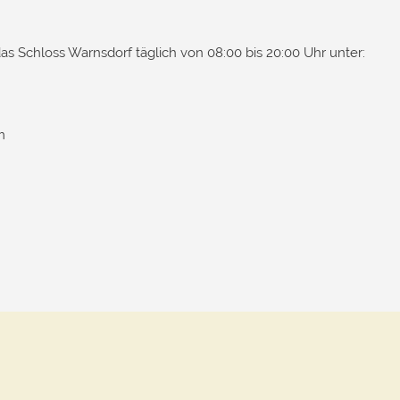
das Schloss Warnsdorf täglich von 08:00 bis 20:00 Uhr unter:
m