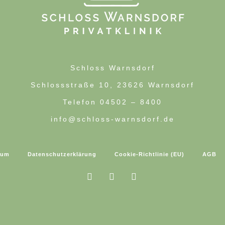
Schloss Warnsdorf
Schlossstraße 10, 23626 Warnsdorf
Telefon 04502 – 8400
info@schloss-warnsdorf.de
sum
Datenschutzerklärung
Cookie-Richtlinie (EU)
AGB