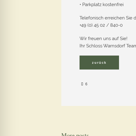
• Parkplatz kostenfrei
Telefonisch erreichen Sie 
+49 (0) 45 02 / 840-0
Wir freuen uns auf Sie!
Ihr Schloss Warnsdorf Tea
6
More posts