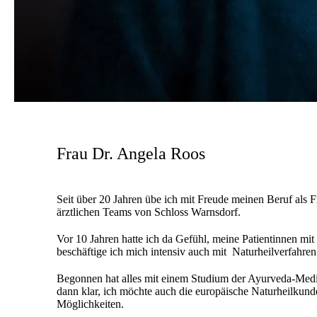
Frau Dr. Angela Roos
Seit über 20 Jahren übe ich mit Freude meinen Beruf als Fr
ärztlichen Teams von Schloss Warnsdorf.
Vor 10 Jahren hatte ich da Gefühl, meine Patientinnen mi
beschäftige ich mich intensiv auch mit Naturheilverfahren
Begonnen hat alles mit einem Studium der Ayurveda-Mediz
dann klar, ich möchte auch die europäische Naturheilkunde
Möglichkeiten.