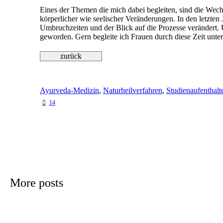
Eines der Themen die mich dabei begleiten, sind die Wechs
körperlicher wie seelischer Veränderungen. In den letzten 
Umbruchzeiten und der Blick auf die Prozesse verändert.
geworden. Gern begleite ich Frauen durch diese Zeit unter
Ayurveda-Medizin
,
Naturheilverfahren
,
Studienaufenthalte
14
More posts