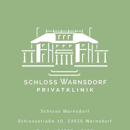
Schloss Warnsdorf
Schlossstraße 10, 23626 Warnsdorf