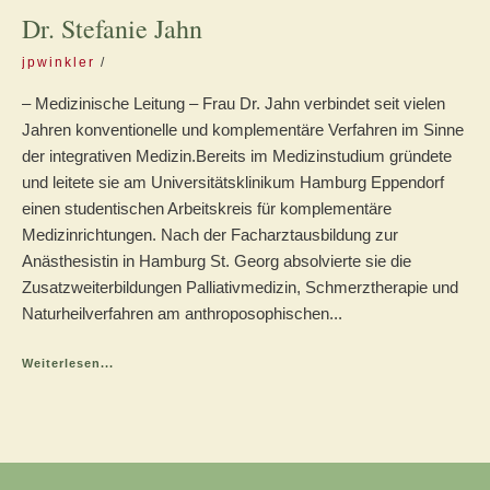
Dr. Stefanie Jahn
jpwinkler
– Medizinische Leitung – Frau Dr. Jahn verbindet seit vielen
Jahren konventionelle und komplementäre Verfahren im Sinne
der integrativen Medizin.Bereits im Medizinstudium gründete
und leitete sie am Universitätsklinikum Hamburg Eppendorf
einen studentischen Arbeitskreis für komplementäre
Medizinrichtungen. Nach der Facharztausbildung zur
Anästhesistin in Hamburg St. Georg absolvierte sie die
Zusatzweiterbildungen Palliativmedizin, Schmerztherapie und
Naturheilverfahren am anthroposophischen...
Weiterlesen...