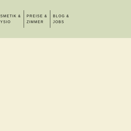
SMETIK &
PREISE &
BLOG &
YSIO
ZIMMER
JOBS