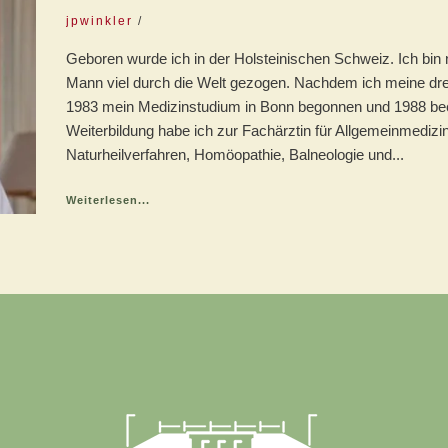
jpwinkler
Geboren wurde ich in der Holsteinischen Schweiz. Ich bi
Mann viel durch die Welt gezogen. Nachdem ich meine dre
1983 mein Medizinstudium in Bonn begonnen und 1988 be
Weiterbildung habe ich zur Fachärztin für Allgemeinmediz
Naturheilverfahren, Homöopathie, Balneologie und...
Weiterlesen...