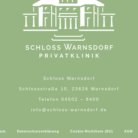
Schloss Warnsdorf
Schlossstraße 10, 23626 Warnsdorf
Telefon 04502 – 8400
info@schloss-warnsdorf.de
sum
Datenschutzerklärung
Cookie-Richtlinie (EU)
AGB