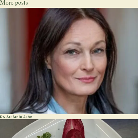
More posts
Dr. Stefanie Jahn