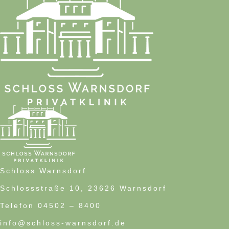
Schloss Warnsdorf
Schlossstraße 10, 23626 Warnsdorf
Telefon 04502 – 8400
info@schloss-warnsdorf.de