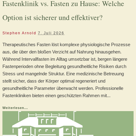
Fastenklinik vs. Fasten zu Hause: Welche
Option ist sicherer und effektiver?
Stephen Arnold
7. Juli 2026
Therapeutisches Fasten löst komplexe physiologische Prozesse
aus, die über den bloßen Verzicht auf Nahrung hinausgehen.
Während Intervallfasten im Alltag umsetzbar ist, bergen längere
Fastenperioden ohne Begleitung gesundheitliche Risiken durch
Stress und mangelnde Struktur. Eine medizinische Betreuung
stellt sicher, dass der Körper optimal regeneriert und
gesundheitliche Parameter überwacht werden. Professionelle
Fastenkliniken bieten einen geschützten Rahmen mit...
Weiterlesen...