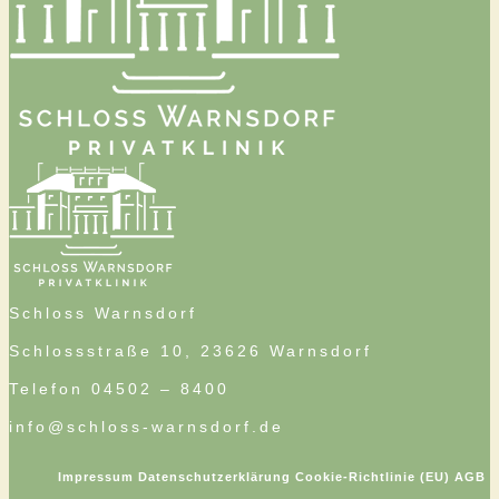
Schloss Warnsdorf
Schlossstraße 10, 23626 Warnsdorf
Telefon 04502 – 8400
info@schloss-warnsdorf.de
Impressum
Datenschutzerklärung
Cookie-Richtlinie (EU)
AGB