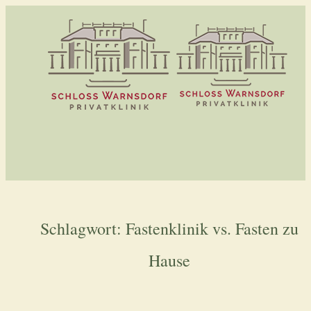
Schlagwort:
Fastenklinik vs. Fasten zu
Hause
Modus